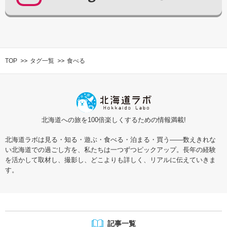
TOP
タグ一覧
食べる
北海道への旅を100倍楽しくするための情報満載!
北海道ラボは見る・知る・遊ぶ・食べる・泊まる・買う――数えきれな
い北海道での過ごし方を、私たちは一つずつピックアップ。長年の経験
を活かして取材し、撮影し、どこよりも詳しく、リアルに伝えていきま
す。
記事一覧