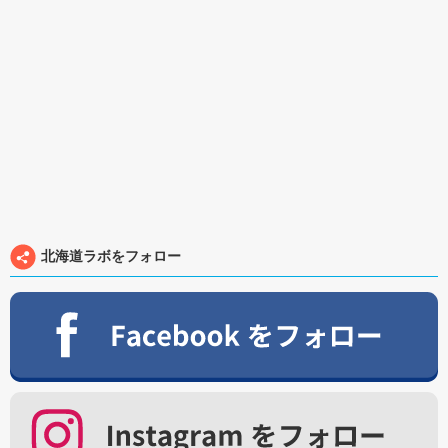
北海道ラボをフォロー