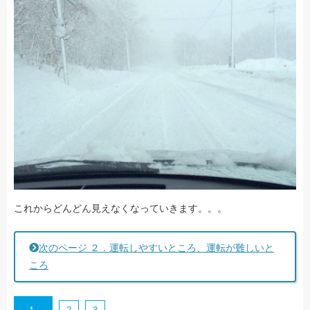
これからどんどん見えなくなっていきます。。。
次のページ
２．運転しやすいところ、運転が難しいと
ころ