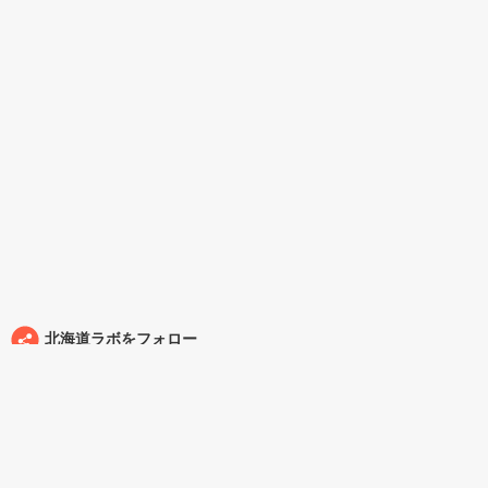
北海道ラボをフォロー