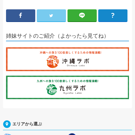
姉妹サイトのご紹介（よかったら見てね）
エリアから選ぶ