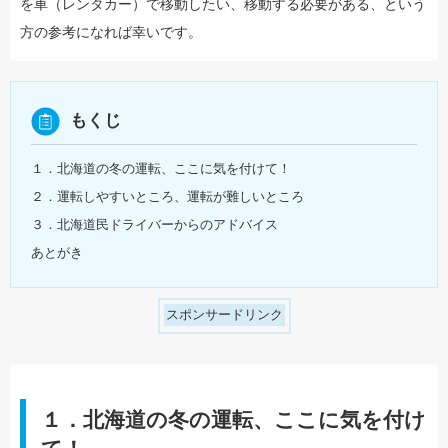
を車（レンタカー）で移動したい、移動する必要がある、という
方の参考になれば幸いです。
もくじ
１．北海道の冬の運転、ここに気を付けて！
２．運転しやすいところ、運転が難しいところ
３．北海道民ドライバーからのアドバイス
あとがき
スポンサードリンク
１．北海道の冬の運転、ここに気を付け