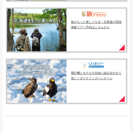
旅がもっと楽しくなる！北海道の現地
体験ツアー予約はこちらから
飛行機とホテルを自由に組み合わせて
安い！ダイナミックパッケージ