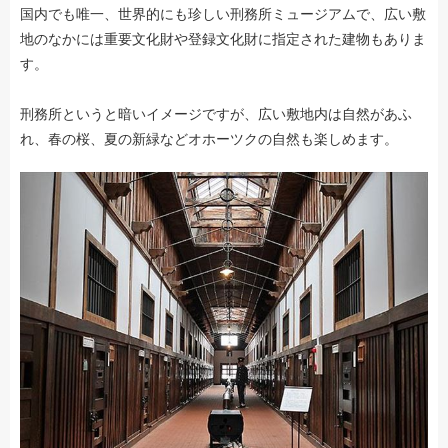
国内でも唯一、世界的にも珍しい刑務所ミュージアムで、広い敷
地のなかには重要文化財や登録文化財に指定された建物もありま
す。
刑務所というと暗いイメージですが、広い敷地内は自然があふ
れ、春の桜、夏の新緑などオホーツクの自然も楽しめます。