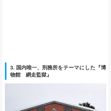
3. 国内唯一、刑務所をテーマにした『博
物館 網走監獄』