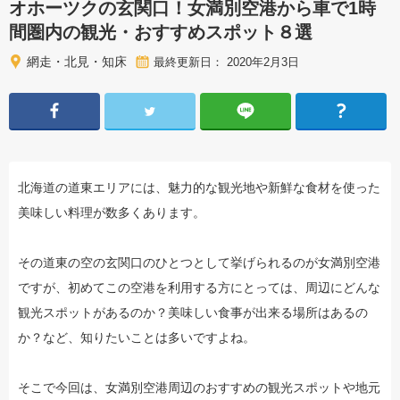
オホーツクの玄関口！女満別空港から車で1時
間圏内の観光・おすすめスポット８選
網走・北見・知床
最終更新日： 2020年2月3日
北海道の道東エリアには、魅力的な観光地や新鮮な食材を使った
美味しい料理が数多くあります。
その道東の空の玄関口のひとつとして挙げられるのが女満別空港
ですが、初めてこの空港を利用する方にとっては、周辺にどんな
観光スポットがあるのか？美味しい食事が出来る場所はあるの
か？など、知りたいことは多いですよね。
そこで今回は、女満別空港周辺のおすすめの観光スポットや地元