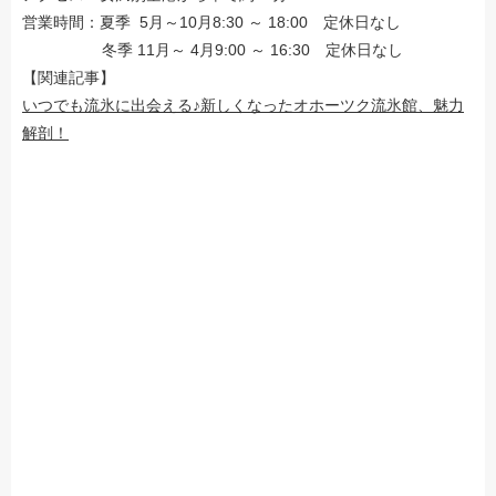
営業時間：夏季 5月～10月8:30 ～ 18:00 定休日なし
冬季 11月～ 4月9:00 ～ 16:30 定休日なし
【関連記事】
いつでも流氷に出会える♪新しくなったオホーツク流氷館、魅力
解剖！