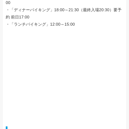
00
・「ディナーバイキング」18:00～21:30（最終入場20:30）要予
約 前日17:00
・「ランチバイキング」12:00～15:00