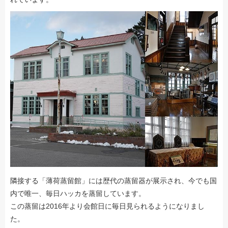
隣接する「薄荷蒸留館」には歴代の蒸留器が展示され、今でも国
内で唯一、毎日ハッカを蒸留しています。
この蒸留は2016年より会館日に毎日見られるようになりまし
た。