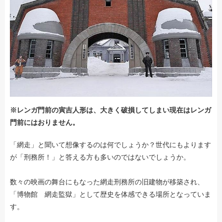
※レンガ門前の寅吉人形は、大きく破損してしまい現在はレンガ
門前にはおりません。
「網走」と聞いて想像するのは何でしょうか？世代にもよります
が「刑務所！」と答える方も多いのではないでしょうか。
数々の映画の舞台にもなった網走刑務所の旧建物が移築され、
「博物館 網走監獄」として歴史を体感できる場所となっていま
す。