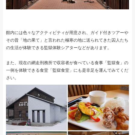
館内には色々なアクティビティが用意され、ガイド付きツアーや
その昔「地の果て」と言われた極寒の地に送られてきた囚人たち
の生活が体験できる監獄体験シアターなどがあります。
また、現在の網走刑務所で収容者が食べている食事「監獄食」の
一例を体験できる食堂「監獄食堂」にも是非足を運んでみてくだ
さい。