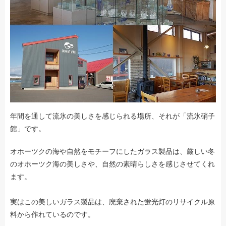
年間を通して流氷の美しさを感じられる場所、それが「流氷硝子
館」です。
オホーツクの海や自然をモチーフにしたガラス製品は、厳しい冬
のオホーツク海の美しさや、自然の素晴らしさを感じさせてくれ
ます。
実はこの美しいガラス製品は、廃棄された蛍光灯のリサイクル原
料から作れているのです。