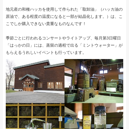
地元産の和種ハッカを使用して作られた「取卸油」（ハッカ油の
原油で、ある程度の温度になると一部が結晶化します。）は、こ
こでしか購入できない貴重なものなんです！
季節ごとに行われるコンサートやライトアップ、毎月第3日曜日
「はっかの日」には、蒸留の過程で出る「ミントウォーター」が
もらえるうれしいイベントも行っています。