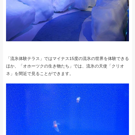
「流氷体験テラス」ではマイナス15度の流氷の世界を体験できる
ほか、「オホーツクの生き物たち」では、流氷の天使「クリオ
ネ」を間近で見ることができます。