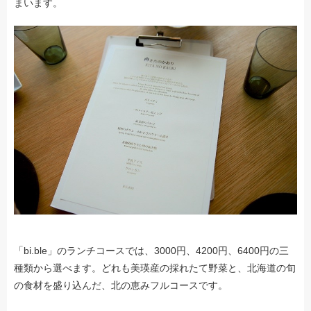
まいます。
「bi.ble」のランチコースでは、3000円、4200円、6400円の三
種類から選べます。どれも美瑛産の採れたて野菜と、北海道の旬
の食材を盛り込んだ、北の恵みフルコースです。