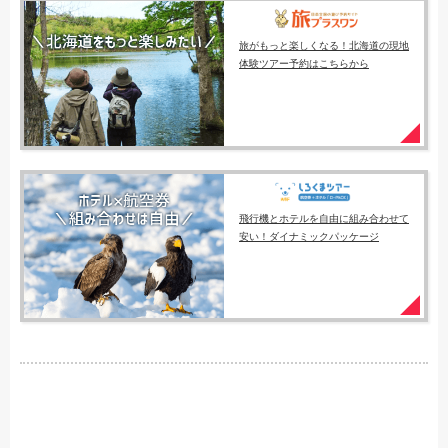
旅がもっと楽しくなる！北海道の現地
体験ツアー予約はこちらから
飛行機とホテルを自由に組み合わせて
安い！ダイナミックパッケージ