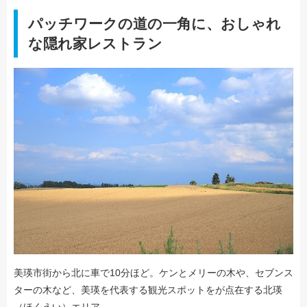
パッチワークの道の一角に、おしゃれ
な隠れ家レストラン
美瑛市街から北に車で10分ほど。ケンとメリーの木や、セブンス
ターの木など、美瑛を代表する観光スポットをが点在する北瑛