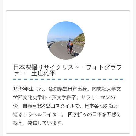
日本深掘りサイクリスト・フォトグラフ
ァー 土庄雄平
1993年生まれ、愛知県豊田市出身。同志社大学文
学部文化史学科・英文学科卒。サラリーマンの
傍、自転車旅&登山スタイルで、日本各地を駆け
巡るトラベルライター。 四季折々の日本を五感で
捉え、発信しています。