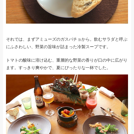
それでは、まずアミューズのガスパチョから。飲むサラダと呼ぶ
にふさわしい、野菜の旨味が詰まった冷製スープです。
トマトの酸味に溶け込む、重層的な野菜の香りが口の中に広がり
ます。すっきり爽やかで、夏にぴったりな一杯でした。