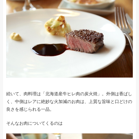
続いて、肉料理は「北海道産牛ヒレ肉の炭火焼」。外側は香ばし
く、中側はレアに絶妙な火加減のお肉は、上質な旨味と口どけの
良さを感じられる一品。
そんなお肉についてくるのは