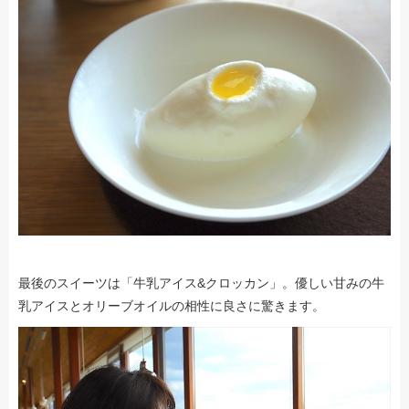
最後のスイーツは「牛乳アイス&クロッカン」。優しい甘みの牛
乳アイスとオリーブオイルの相性に良さに驚きます。