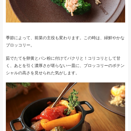
季節によって、前菜の主役も変わります。この時は、緑鮮やかな
ブロッコリー。
茹でたてを卵黄とパン粉に付けてパクリと！コリコリとして甘
く、あとを引く濃厚さが堪らない一皿に、ブロッコリーのポテン
シャルの高さを見せられた気がします。