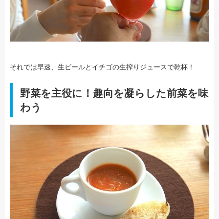
それでは早速、生ビールとイチゴの生搾りジュースで乾杯！
野菜を主役に！趣向を凝らした前菜を味
わう