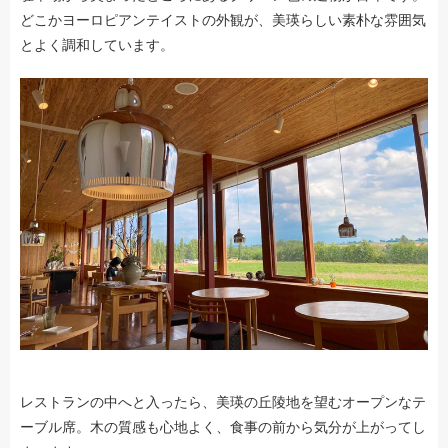
どこかヨーロピアンテイストの外観が、美瑛らしい素朴な雰囲気
とよく調和しています。
レストランの中へと入ったら、美瑛の丘陵地を望むオープンなテ
ーブル席。木の質感も心地よく、食事の前から気分が上がってし