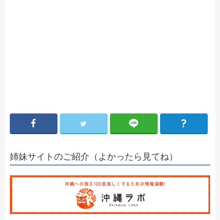
姉妹サイトのご紹介（よかったら見てね）