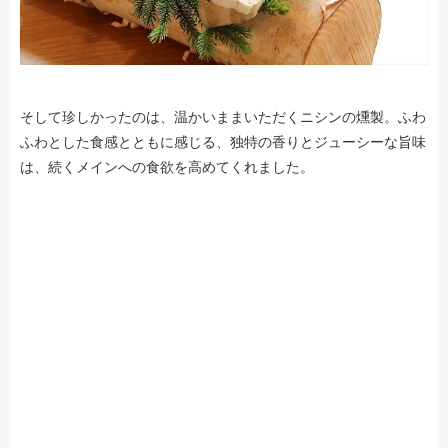
そして珍しかったのは、温かいままいただくニシンの燻製。ふわ
ふわとした食感とともに感じる、独特の香りとジューシーな旨味
は、続くメインへの食欲を高めてくれました。