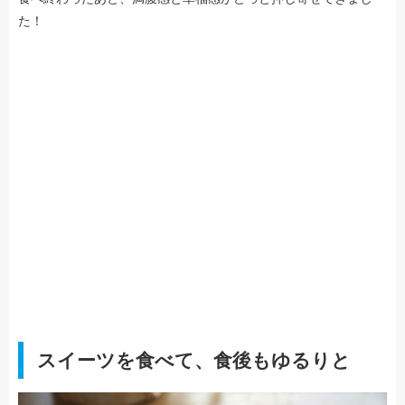
た！
スイーツを食べて、食後もゆるりと