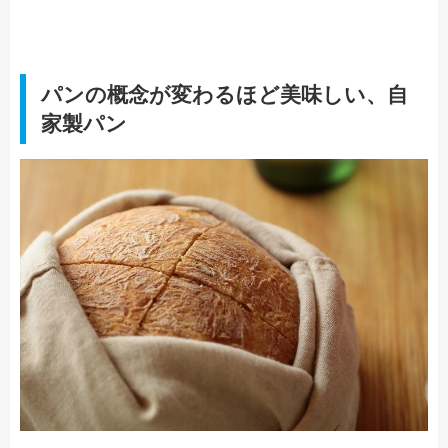
パンの概念が変わるほど美味しい、自
家製パン