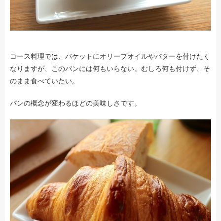
コース料理では、バケットにオリーブオイルやバターを付けたく
なりますが、このパンには何もいらない。むしろ何も付けず、そ
のまま食べていたい。
パンの概念が変わるほどの美味しさです。