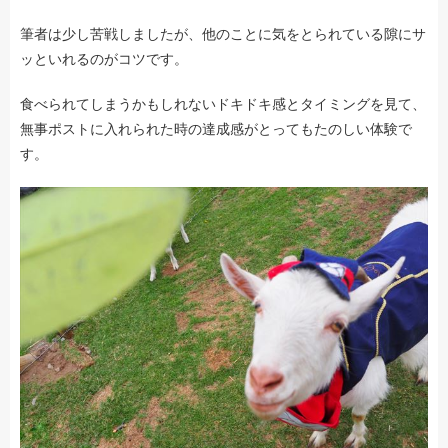
筆者は少し苦戦しましたが、他のことに気をとられている隙にサ
ッといれるのがコツです。
食べられてしまうかもしれないドキドキ感とタイミングを見て、
無事ポストに入れられた時の達成感がとってもたのしい体験で
す。