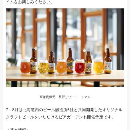
イムをお楽しみください。
画像提供元 星野リゾート トマム
7～8月は北海道内のビール醸造所5社と共同開発したオリジナル
クラフトビールをいただけるビアガーデンも開催予定です。
〈基本情報〉