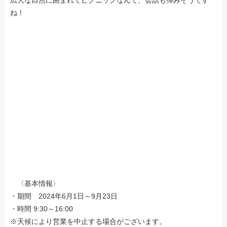
ね！
〈基本情報〉
・期間 2024年6月1日～9月23日
・時間 9:30～16:00
※天候により営業を中止する場合がございます。