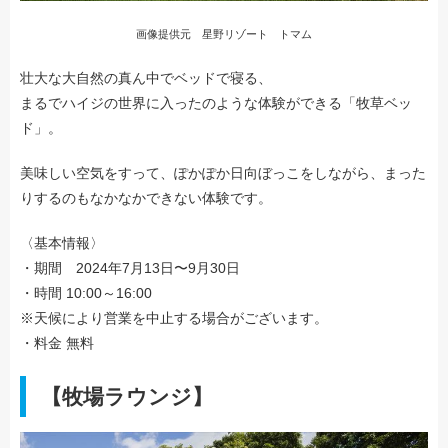
画像提供元 星野リゾート トマム
壮大な大自然の真ん中でベッドで寝る、
まるでハイジの世界に入ったのような体験ができる「牧草ベッ
ド」。
美味しい空気をすって、ぽかぽか日向ぼっこをしながら、まった
りするのもなかなかできない体験です。
〈基本情報〉
・期間 2024年7月13日〜9月30日
・時間 10:00～16:00
※天候により営業を中止する場合がございます。
・料金 無料
【牧場ラウンジ】