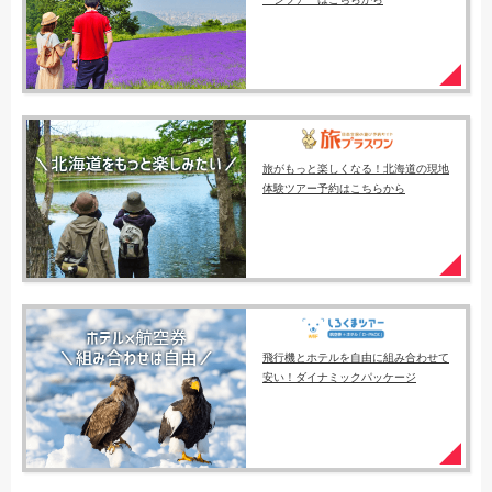
旅がもっと楽しくなる！北海道の現地
体験ツアー予約はこちらから
飛行機とホテルを自由に組み合わせて
安い！ダイナミックパッケージ