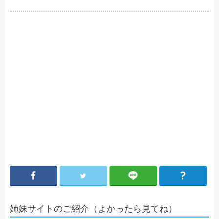
姉妹サイトのご紹介（よかったら見てね）