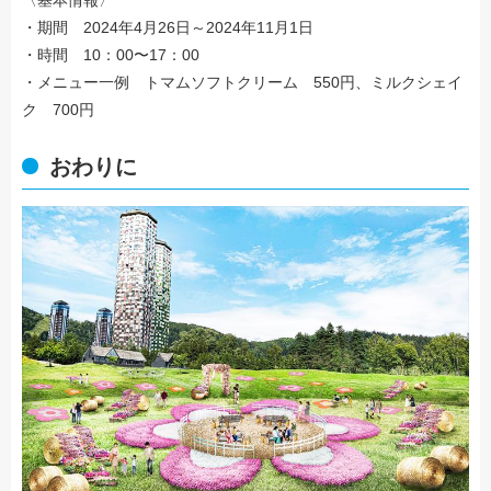
・期間 2024年4月26日～2024年11月1日
・時間 10：00〜17：00
・メニュー一例 トマムソフトクリーム 550円、ミルクシェイ
ク 700円
おわりに