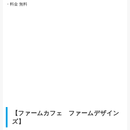
・料金 無料
【ファームカフェ ファームデザイン
ズ】