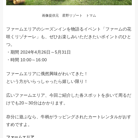
画像提供元 星野リゾート トマム
ファームエリアのシーズンインを物語るイベント「ファームの花
咲くリゾナーレ」も、ぜひお楽しみいただきたいポイントのひと
つ。
・期間 2024年4月26日～5月31日
・時間 10:00～16:00
ファームエリアに俄然興味がわいてきた！
という方がいらっしゃったら嬉しい限り！
広いファームエリア、今回ご紹介した各スポットを歩いて周るだ
けでも20～30分はかかります。
存分に遊ぶなら、牛柄がラッピングされたカートレンタルがおす
すめですよ。
ファームエリア