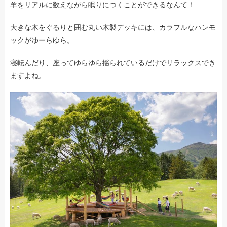
羊をリアルに数えながら眠りにつくことができるなんて！
大きな木をぐるりと囲む丸い木製デッキには、カラフルなハンモ
ックがゆーらゆら。
寝転んだり、座ってゆらゆら揺られているだけでリラックスでき
ますよね。