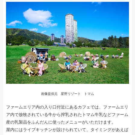
画像提供元 星野リゾート トマム
ファームエリア内の入り口付近にあるカフェでは、ファームエリ
ア内で放牧されている牛から搾乳されたトマム牛乳などファーム
産の乳製品をふんだんに使ったメニューがいただけます。
屋内にはライブキッチンが設けられていて、タイミングがあえば