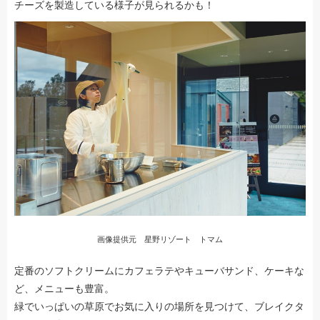
チーズを製造している様子が見られるかも！
画像提供元 星野リゾート トマム
定番のソフトクリームにカフェラテやキューバサンド、ケーキな
ど、メニューも豊富。
緑でいっぱいの草原でお気に入りの場所を見つけて、ブレイクタ