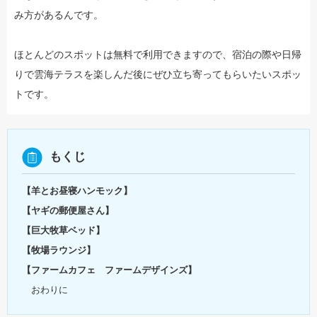
み方があるんです。
ほとんどのスポットは無料で利用できますので、宿泊の際や日帰
りで雲海テラスを楽しんだ後にぜひ立ち寄ってもらいたいスポッ
トです。
もくじ
【羊とお昼寝ハンモック】
【ヤギの郵便屋さん】
【巨大牧草ベッド】
【牧場ラウンジ】
【ファームカフェ ファームデザインズ】
おわりに