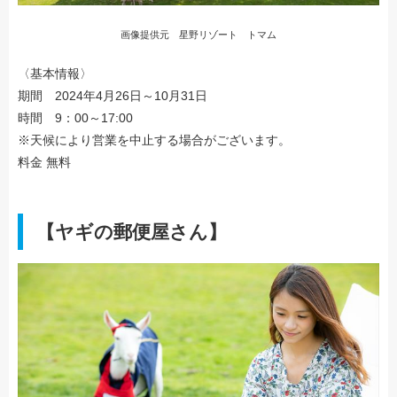
画像提供元 星野リゾート トマム
〈基本情報〉
期間 2024年4月26日～10月31日
時間 9：00～17:00
※天候により営業を中止する場合がございます。
料金 無料
【ヤギの郵便屋さん】