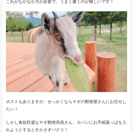
これがなかなか力が必要で、うまく書くのが難しいです！
ポストもありますが、せっかくならヤギの郵便屋さんにお任せし
たい！
しかし食欲旺盛なヤギ郵便局員さん、カバンにお手紙葉っぱを入
れようとするとすかさずパクリ！