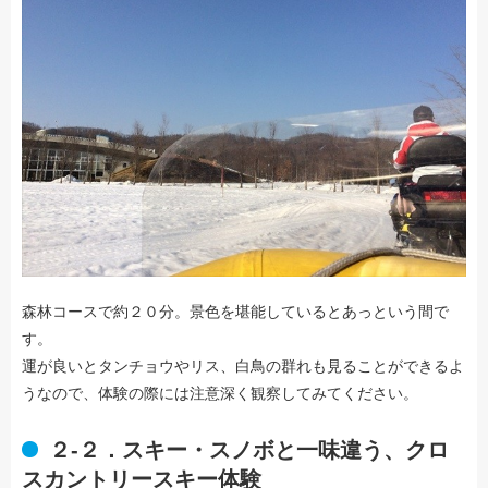
森林コースで約２０分。景色を堪能しているとあっという間で
す。
運が良いとタンチョウやリス、白鳥の群れも見ることができるよ
うなので、体験の際には注意深く観察してみてください。
２-２．スキー・スノボと一味違う、クロ
スカントリースキー体験