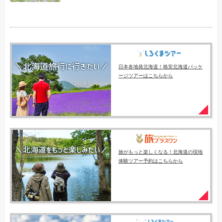
日本各地発北海道！格安北海道パッケ
ージツアーはこちらから
旅がもっと楽しくなる！北海道の現地
体験ツアー予約はこちらから