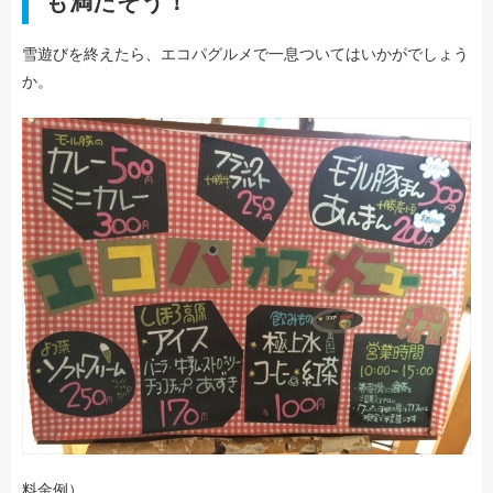
も満たそう！
雪遊びを終えたら、エコパグルメで一息ついてはいかがでしょう
か。
料金例）