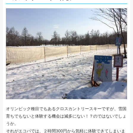
オリンピック種目でもあるクロスカントリースキーですが、雪国
育ちでもないと体験する機会は滅多にない！？のではないでしょ
うか。
それがエコパでは、２時間300円から気軽に体験できてしまいま