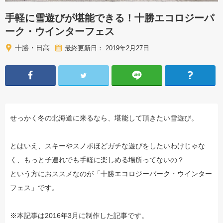
手軽に雪遊びが堪能できる！十勝エコロジーパ
ーク・ウインターフェス
十勝・日高
最終更新日： 2019年2月27日
せっかく冬の北海道に来るなら、堪能して頂きたい雪遊び。
とはいえ、スキーやスノボほどガチな遊びをしたいわけじゃな
く、もっと子連れでも手軽に楽しめる場所ってないの？
という方におススメなのが「十勝エコロジーパーク・ウインター
フェス」です。
※本記事は2016年3月に制作した記事です。