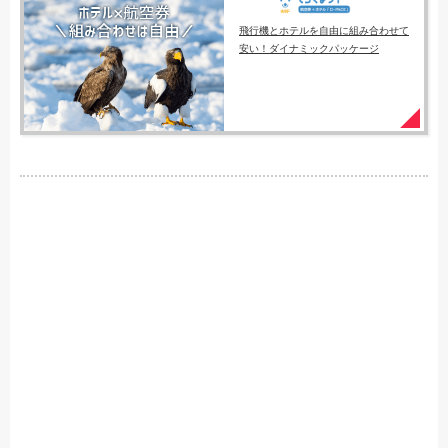
飛行機とホテルを自由に組み合わせて
安い！ダイナミックパッケージ