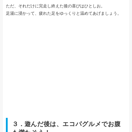
ただ、それだけに完走し終えた後の喜びはひとしお。
足湯に浸かって、疲れた足をゆっくりと温めてあげましょう。
３．遊んだ後は、エコパグルメでお腹