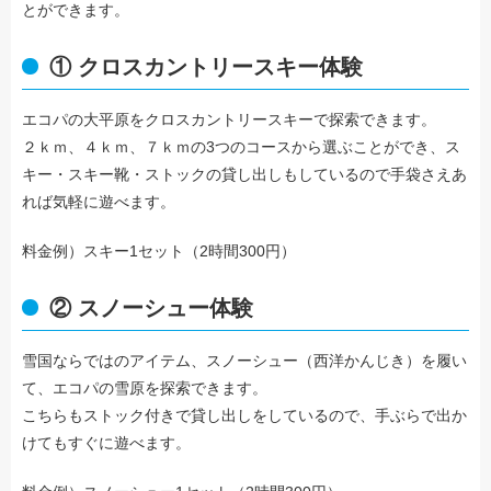
とができます。
① クロスカントリースキー体験
エコパの大平原をクロスカントリースキーで探索できます。
２ｋｍ、４ｋｍ、７ｋｍの3つのコースから選ぶことができ、ス
キー・スキー靴・ストックの貸し出しもしているので手袋さえあ
れば気軽に遊べます。
料金例）スキー1セット（2時間300円）
② スノーシュー体験
雪国ならではのアイテム、スノーシュー（西洋かんじき）を履い
て、エコパの雪原を探索できます。
こちらもストック付きで貸し出しをしているので、手ぶらで出か
けてもすぐに遊べます。