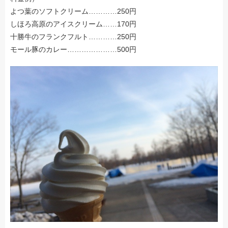
よつ葉のソフトクリーム…………250円
しほろ高原のアイスクリーム……170円
十勝牛のフランクフルト…………250円
モール豚のカレー…………………500円