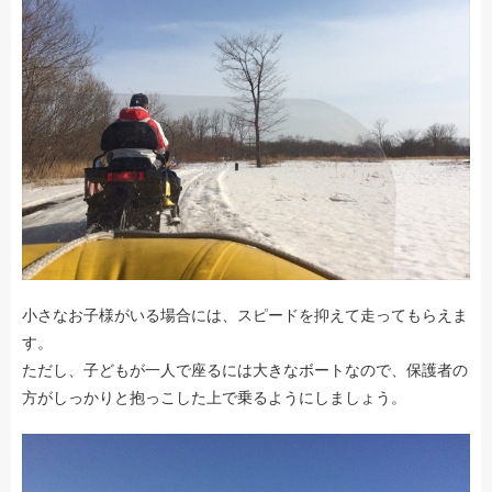
小さなお子様がいる場合には、スピードを抑えて走ってもらえま
す。
ただし、子どもが一人で座るには大きなボートなので、保護者の
方がしっかりと抱っこした上で乗るようにしましょう。