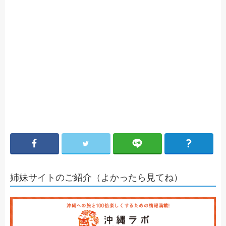
姉妹サイトのご紹介（よかったら見てね）