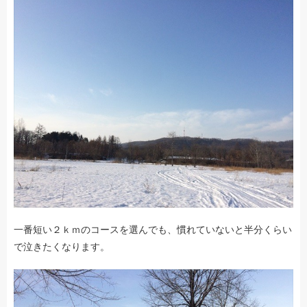
一番短い２ｋｍのコースを選んでも、慣れていないと半分くらい
で泣きたくなります。