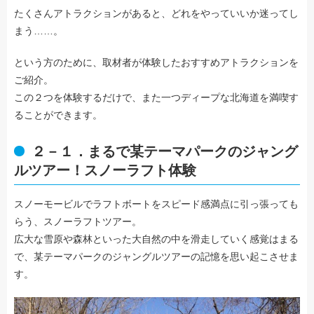
たくさんアトラクションがあると、どれをやっていいか迷ってし
まう……。
という方のために、取材者が体験したおすすめアトラクションを
ご紹介。
この２つを体験するだけで、また一つディープな北海道を満喫す
ることができます。
２－１．まるで某テーマパークのジャング
ルツアー！スノーラフト体験
スノーモービルでラフトボートをスピード感満点に引っ張っても
らう、スノーラフトツアー。
広大な雪原や森林といった大自然の中を滑走していく感覚はまる
で、某テーマパークのジャングルツアーの記憶を思い起こさせま
す。