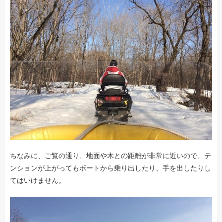
ちなみに、ご覧の通り、地面や木との距離が非常に近いので、テ
ンションが上がってもボートから乗り出したり、手を出したりし
てはいけません。