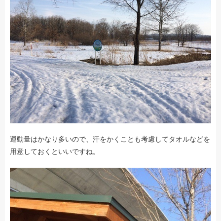
運動量はかなり多いので、汗をかくことも考慮してタオルなどを
用意しておくといいですね。