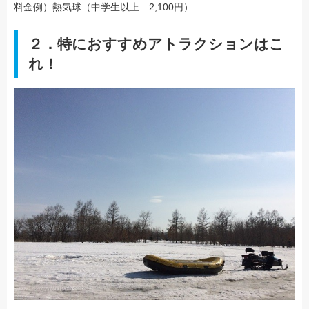
料金例）熱気球（中学生以上 2,100円）
２．特におすすめアトラクションはこ
れ！