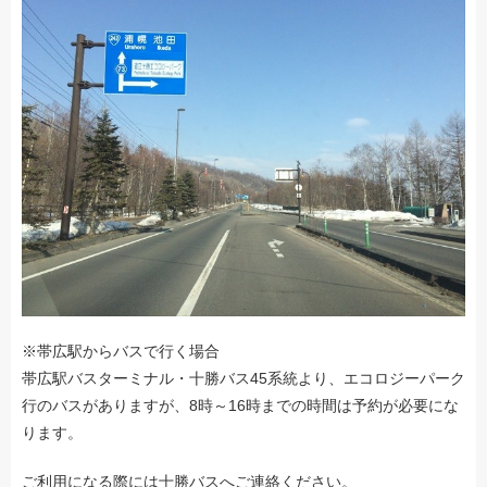
※帯広駅からバスで行く場合
帯広駅バスターミナル・十勝バス45系統より、エコロジーパーク
行のバスがありますが、8時～16時までの時間は予約が必要にな
ります。
ご利用になる際には十勝バスへご連絡ください。