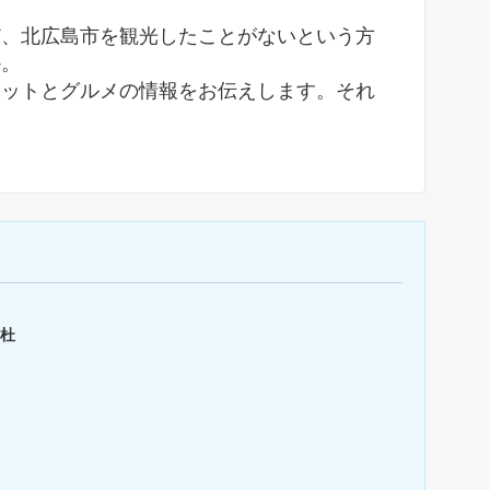
ど、北広島市を観光したことがないという方
か。
ポットとグルメの情報をお伝えします。それ
の杜