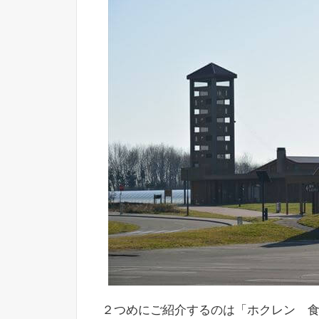
２つめにご紹介するのは「ホクレン 