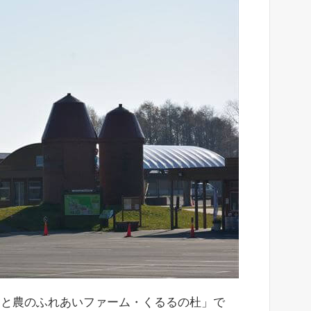
食と農のふれあいファーム・くるるの杜」で