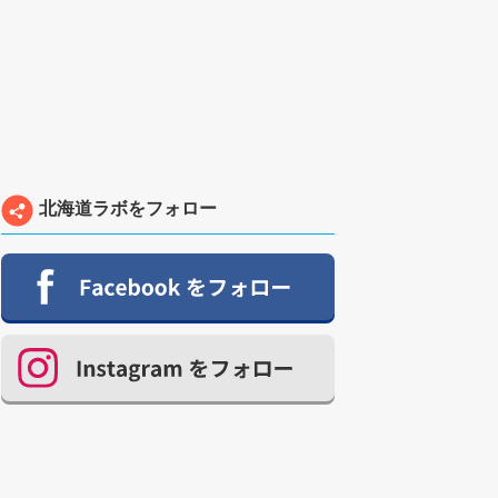
北海道ラボをフォロー