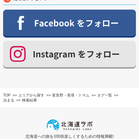
TOP
エリアから探す
富良野・美瑛・トマム
タグ一覧
泊まる
検索結果
北海道への旅を100倍楽しくするための情報満載!