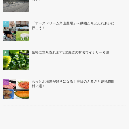
「アースドリーム角山農場」へ動物たちとふれあいに
行こう！
気軽に立ち寄れます♪北海道の有名ワイナリー６選
もっと北海道が好きになる！注目のふるさと納税市町
村７選！