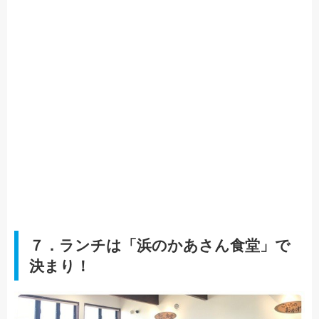
７．ランチは「浜のかあさん食堂」で
決まり！