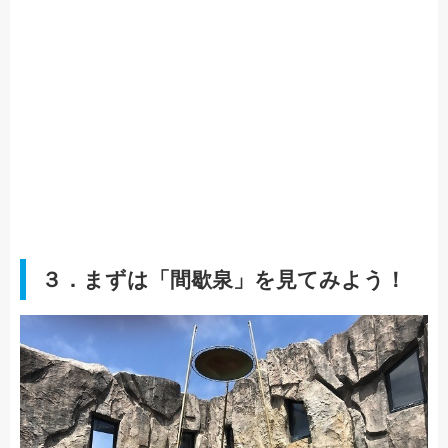
３．まずは「間歇泉」を見てみよう！