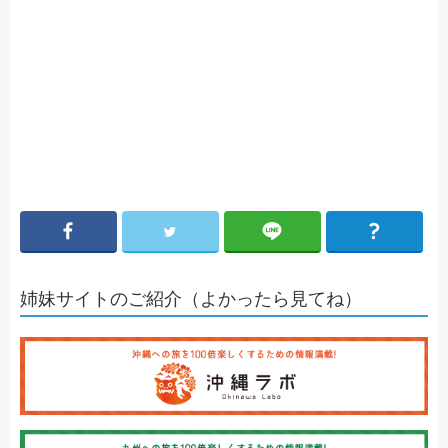
姉妹サイトのご紹介（よかったら見てね）