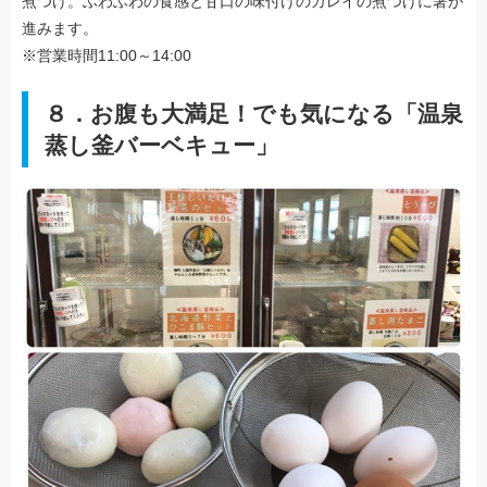
煮つけ。ふわふわの食感と甘口の味付けのカレイの煮つけに箸が
進みます。
※営業時間11:00～14:00
８．お腹も大満足！でも気になる「温泉
蒸し釜バーベキュー」