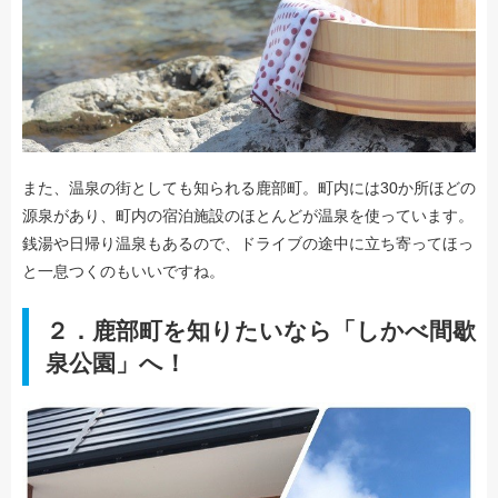
また、温泉の街としても知られる鹿部町。町内には30か所ほどの
源泉があり、町内の宿泊施設のほとんどが温泉を使っています。
銭湯や日帰り温泉もあるので、ドライブの途中に立ち寄ってほっ
と一息つくのもいいですね。
２．鹿部町を知りたいなら「しかべ間歇
泉公園」へ！