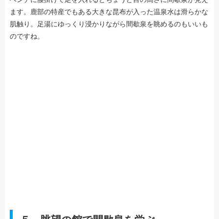
ます。鹿部の特産でもある大きな昆布が入った温泉水は滑らかな
肌触り。足湯にゆっくり浸かりながら間歇泉を眺めるのもいいも
のですね。