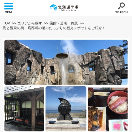
MENU
SEARCH
TOP
エリアから探す
函館・道南・奥尻
海と温泉の街・鹿部町の魅力たっぷりの観光スポットをご紹介！