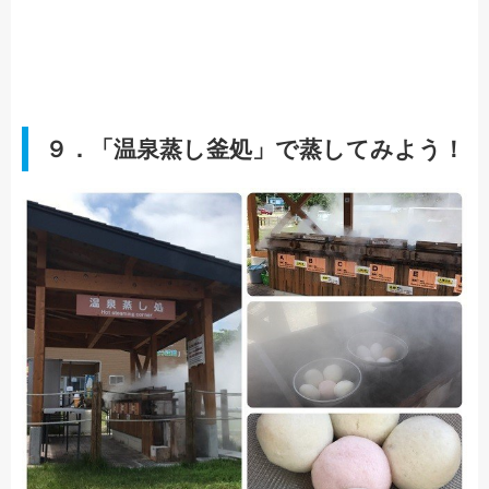
９．「温泉蒸し釜処」で蒸してみよう！