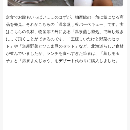
定食でお腹もいっぱい……のはずが、物産館の一角に気になる商
品を発見。それがこちらの「温泉蒸し釜バーベキュー」です。実
はこちらの食材、物産館の外にある「温泉蒸し釜処」で蒸し焼き
にして頂くことができるのです。「王様しいたけと野菜のセッ
ト」や「道産野菜とひこま豚のセット」など、北海道らしい食材
が並んでいましたが、ランチを食べすぎた筆者は、「蒸し用玉
子」と「温泉まんじゅう」をデザート代わりに購入しました。