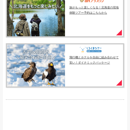
旅がもっと楽しくなる！北海道の現地
体験ツアー予約はこちらから
飛行機とホテルを自由に組み合わせて
安い！ダイナミックパッケージ