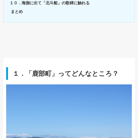
１０．海側に出て「北斗船」の歌碑に触れる
まとめ
１．「鹿部町」ってどんなところ？