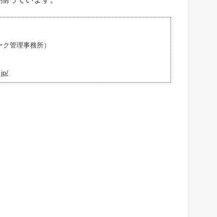
パーク管理事務所）
jp/