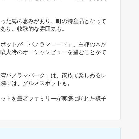
いった海の恵みがあり、町の特産品となって
であり、牧歌的な雰囲気も。
スポットが「パノラマロード」。白樺の木が
と噴火湾のオーシャンビューを望むことがで
火湾パノラマパーク」は、家族で楽しめるレ
近隣には、グルメスポットも。
ポットを筆者ファミリーが実際に訪れた様子