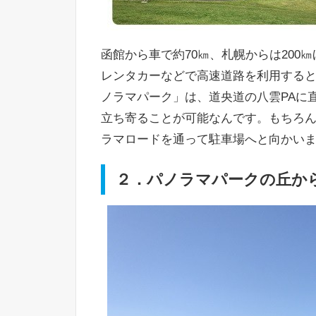
函館から車で約70㎞、札幌からは200
レンタカーなどで高速道路を利用する
ノラマパーク」は、道央道の八雲PAに
立ち寄ることが可能なんです。もちろん
ラマロードを通って駐車場へと向かい
２．パノラマパークの丘か