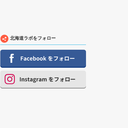
北海道ラボをフォロー