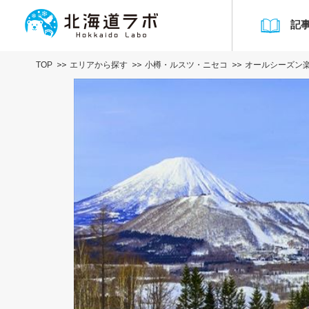
記
TOP
エリアから探す
小樽・ルスツ・ニセコ
オールシーズン