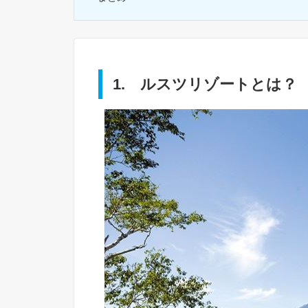
1. ルスツリゾートとは？