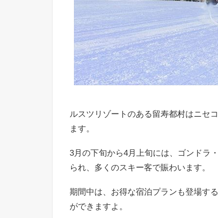
ルスツリゾートのある留寿都村はニセ
ます。
3月の下旬から4月上旬には、ゴンドラ
られ、多くのスキー客で賑わいます。
期間中は、お得な宿泊プランも登場す
ができますよ。