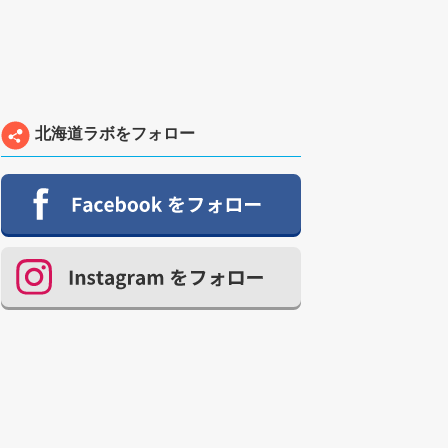
北海道ラボをフォロー