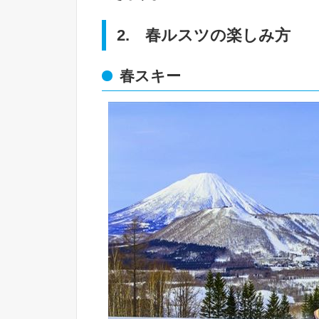
2. 春ルスツの楽しみ方
春スキー