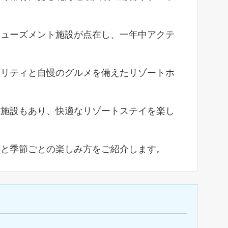
ミューズメント施設が点在し、一年中アクテ
タリティと自慢のグルメを備えたリゾートホ
の施設もあり、快適なリゾートステイを楽し
力と季節ごとの楽しみ方をご紹介します。