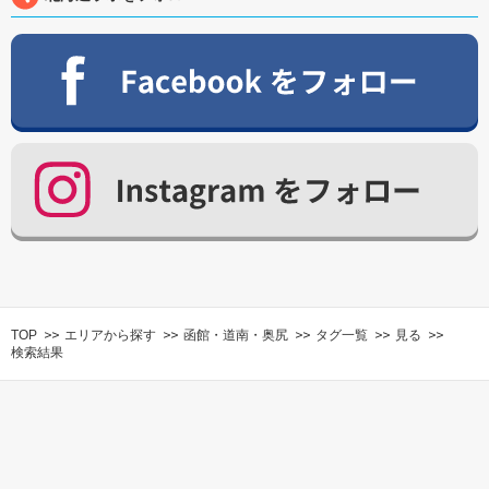
TOP
エリアから探す
函館・道南・奥尻
タグ一覧
見る
検索結果
北海道への旅を100倍楽しくするための情報満載!