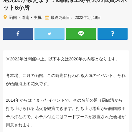
ット6か所
函館・道南・奥尻
最終更新日： 2022年1月19日
※2022年は開催中止。以下本文は2020年の内容となります。
冬本場、２月の函館。この時期に行われる人気のイベント、それ
が函館海上冬花火です。
2014年からはじまったイベントで、その名前の通り函館湾から
打ち上げられる花火を観賞できます。打ち上げ場所が函館国際ホ
テル沖なので、ホテル付近にはフードブースが設置された会場が
用意されます。