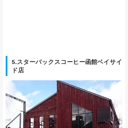
5.スターバックスコーヒー函館ベイサイ
ド店