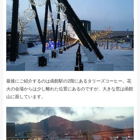
最後にご紹介するのは函館駅の2階にあるタリーズコーヒー。花
火の会場からは少し離れた位置にあるのですが、大きな窓は函館
山に面しています。