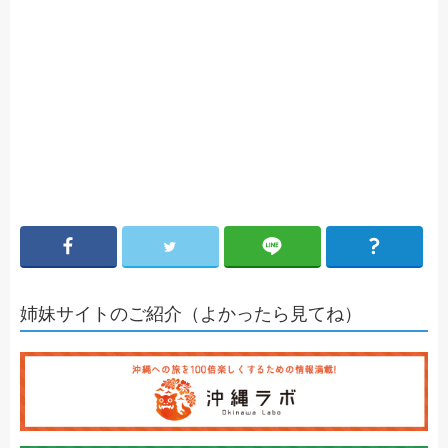
姉妹サイトのご紹介（よかったら見てね）