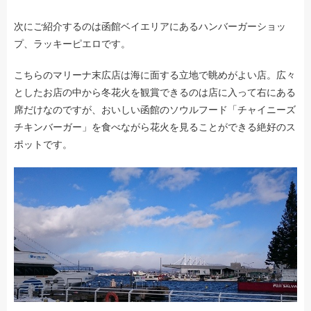
次にご紹介するのは函館ベイエリアにあるハンバーガーショッ
プ、ラッキーピエロです。
こちらのマリーナ末広店は海に面する立地で眺めがよい店。広々
としたお店の中から冬花火を観賞できるのは店に入って右にある
席だけなのですが、おいしい函館のソウルフード「チャイニーズ
チキンバーガー」を食べながら花火を見ることができる絶好のス
ポットです。