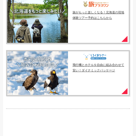
旅がもっと楽しくなる！北海道の現地
体験ツアー予約はこちらから
飛行機とホテルを自由に組み合わせて
安い！ダイナミックパッケージ