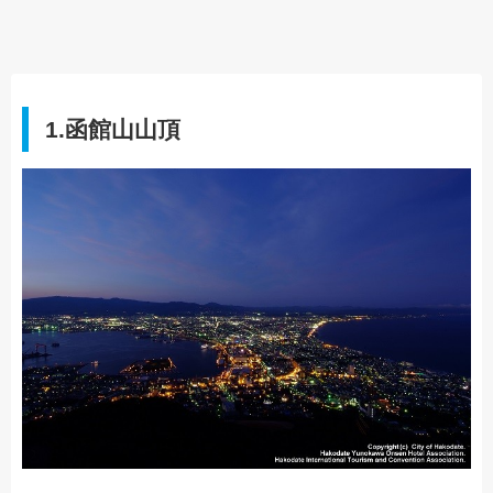
1.函館山山頂