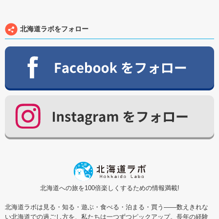
北海道ラボをフォロー
北海道への旅を100倍楽しくするための情報満載!
北海道ラボは見る・知る・遊ぶ・食べる・泊まる・買う――数えきれな
い北海道での過ごし方を、私たちは一つずつピックアップ。長年の経験