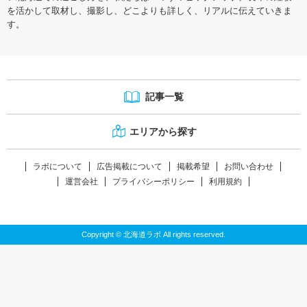
を活かして取材し、撮影し、どこよりも詳しく、リアルに伝えていきま
す。
記事一覧
エリアから探す
ラボについて
広告掲載について
掲載希望
お問い合わせ
運営会社
プライバシーポリシー
利用規約
Copyright © 北海道ラボ All rights reserved.