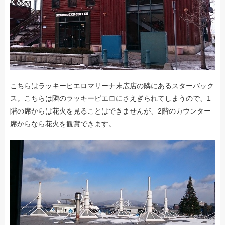
こちらはラッキーピエロマリーナ末広店の隣にあるスターバック
ス。こちらは隣のラッキーピエロにさえぎられてしまうので、1
階の席からは花火を見ることはできませんが、2階のカウンター
席からなら花火を観賞できます。