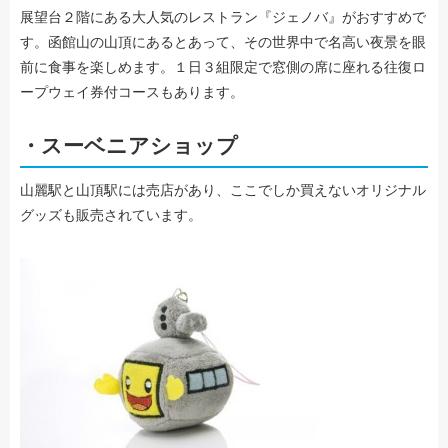
展望台２階にある大人気のレストラン『ジェノバ』がおすすめで
す。函館山の山頂にあるとあって、その世界中で名高い夜景を眼
前に食事を楽しめます。１日３組限定で窓側の席に座れる往復ロ
ープウェイ券付コースもあります。
・スーベニアショップ
山麗駅と山頂駅には売店があり、ここでしか買えないオリジナル
グッズも販売されています。