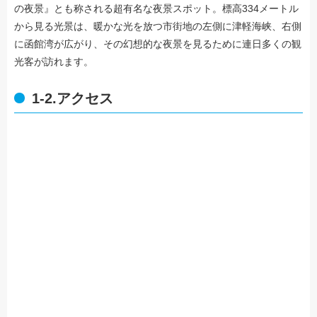
の夜景』とも称される超有名な夜景スポット。標高334メートル
から見る光景は、暖かな光を放つ市街地の左側に津軽海峡、右側
に函館湾が広がり、その幻想的な夜景を見るために連日多くの観
光客が訪れます。
1-2.アクセス