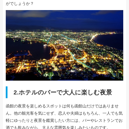
がでしょうか？
2.ホテルのバーで大人に楽しむ夜景
函館の夜景を楽しめるスポットは何も函館山だけではありませ
ん。他の観光客を気にせず、恋人や夫婦はもちろん、一人でも気
軽にゆったりと夜景を鑑賞したい方には、バーやレストランでお
酒でも飲みながら、大人な雰囲気を楽しみたいものです。