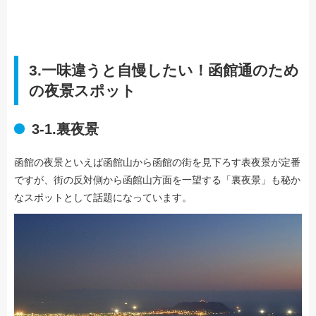
3.
一味違うと自慢したい！
函館通のため
の夜景スポット
3-1.裏夜景
函館の夜景といえば函館山から函館の街を見下ろす表夜景が定番
ですが、街の反対側から函館山方面を一望する「裏夜景」も秘か
なスポットとして話題になっています。