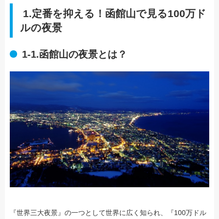
1.定番を抑える！函館山で見る100万ド
ルの夜景
1-1.函館山の夜景とは？
『世界三大夜景』の一つとして世界に広く知られ、『100万ドル