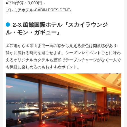
●平均予算：3,000円～
プレミアホテル-CABIN PRESIDENT-
2-3.函館国際ホテル『スカイラウンジ
ル・モン・ガギュー』
函館港から函館山まで一面の窓から見える景色は開放感があり、
静かに流れる時間を過ごせます。シーズンやイベントごとに味わ
えるオリジナルカクテルも豊富でテーブルチャージがなく一人で
も気軽に楽しめるのもおすすめポイント。