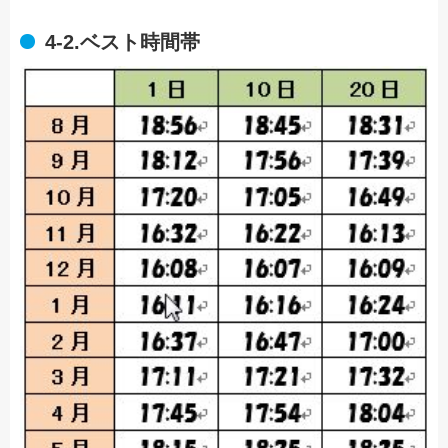
4-2.ベスト時間帯