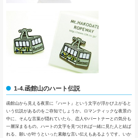
1-4.函館山のハート伝説
函館山から見える夜景に『ハート』という文字が浮かび上がると
いう伝説があるのをご存知でしょうか。ロマンティックな夜景の
中に、そんな言葉が隠れていたら、恋人やパートナーとの気分も
一層深まるもの。ハートの文字を見つければ一緒に見た人と結ば
れる、願いが叶うといった素敵な言い伝えもあるようです。いか