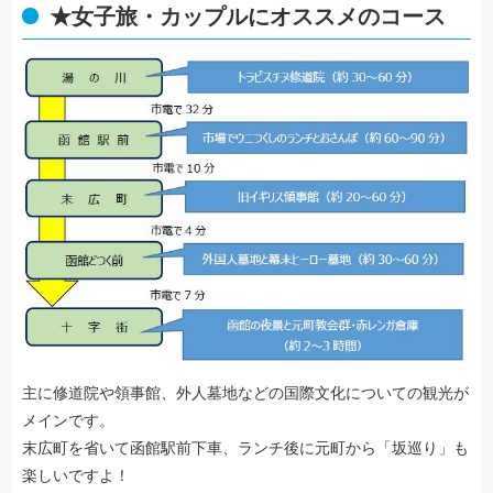
★女子旅・カップルにオススメのコース
主に修道院や領事館、外人墓地などの国際文化についての観光が
メインです。
末広町を省いて函館駅前下車、ランチ後に元町から「坂巡り」も
楽しいですよ！