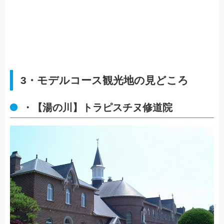
3・モデルコース観光地の見どころ
・【湯の川】トラピスチヌ修道院