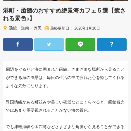
港町・函館のおすすめ絶景海カフェ５選【癒さ
れる景色♪】
函館・道南・奥尻
最終更新日： 2020年1月10日
周辺をぐるりと海に囲まれた函館。さまざまな場所から見ること
ができる海の風景は、毎日の生活の中で疲れた心を癒してくれる
ような気分になります。
異国情緒がある町並みや美しい夜景などにくらべると、函館観光
ではあまり重要視されることがない海の景色。
でも津軽海峡や函館湾などさまざまな角度から見ることができる