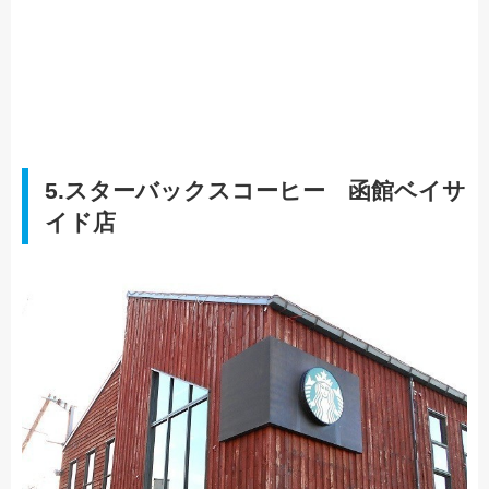
5.スターバックスコーヒー 函館ベイサ
イド店