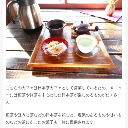
こちらのカフェは日本茶カフェとして営業しているため、メニュ
ーには煎茶や抹茶を中心とした日本茶が楽しめるものがたくさ
ん。
煎茶やほうじ茶などの日本茶を頼むと、塩気のあるものや甘いも
のなどお茶にあったお菓子も一緒に提供されます。