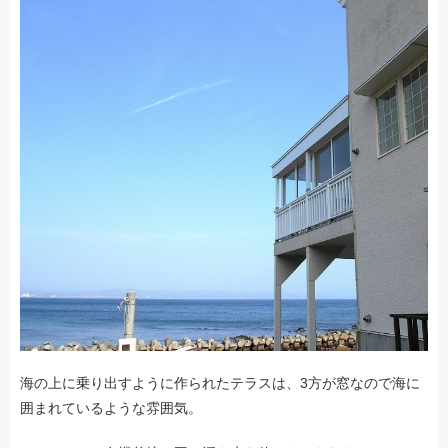
海の上に乗り出すように作られたテラスは、3方が窓なので海に
囲まれているような雰囲気。