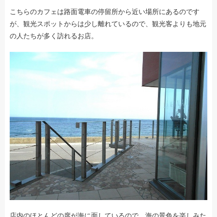
こちらのカフェは路面電車の停留所から近い場所にあるのです
が、観光スポットからは少し離れているので、観光客よりも地元
の人たちが多く訪れるお店。
店内のほとんどの席が海に面しているので、海の景色を楽しみた