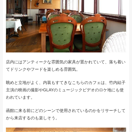
店内にはアンティークな雰囲気の家具が置かれていて、落ち着い
てドリンクやフードを楽しめる雰囲気。
眺めと立地がよく、内装もすてきなこちらのカフェは、竹内結子
主演の映画の撮影やGLAYのミュージックビデオのロケ地にも使
われています。
函館に来る前にどのシーンで使用されているのかをリサーチして
から来店するのも楽しそう。