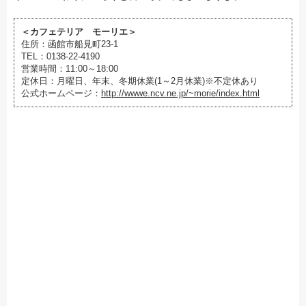
＜カフェテリア モーリエ＞
住所：函館市船見町23-1
TEL：0138-22-4190
営業時間：11:00～18:00
定休日：月曜日、年末、冬期休業(1～2月休業)※不定休あり
公式ホームページ：
http://wwwe.ncv.ne.jp/~morie/index.html