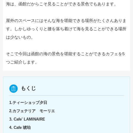
海は、函館だからこそ見ることができる景色でもあります。
屋外のスペースにはそんな海を堪能できる場所がたくさんありま
す。しかしゆっくりと腰を落ち着けて海を見ることができる場所
は少ないもの。
そこで今回は函館の海の景色を堪能することができるカフェを5
つご紹介します。
もくじ
1.ティーショップ夕日
2.カフェテリア モーリエ
3. Cafe' LAMINAIRE
4. Cafe 琥珀