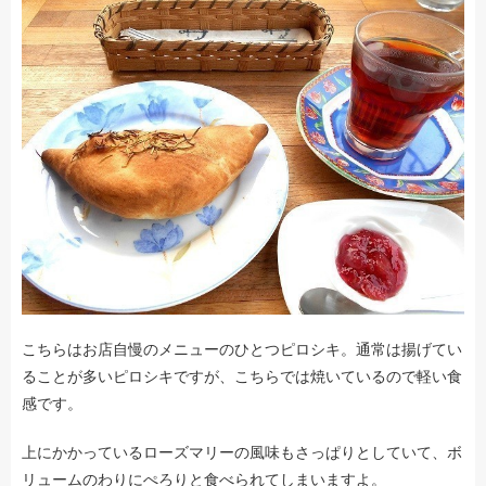
こちらはお店自慢のメニューのひとつピロシキ。通常は揚げてい
ることが多いピロシキですが、こちらでは焼いているので軽い食
感です。
上にかかっているローズマリーの風味もさっぱりとしていて、ボ
リュームのわりにぺろりと食べられてしまいますよ。