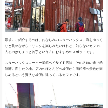
最後にご紹介するのは、おなじみのスターバックス。海をゆっく
りと眺めながらドリンクを楽しみたいけれど、知らないカフェに
入るのはちょっと苦手という方におすすめのスポットです。
スターバックスコーヒー函館ベイサイド店は、その名前の通り函
館湾に面した立地。店内のほとんどの場所から函館湾の景色が楽
しめるという贅沢な場所に建っているカフェです。