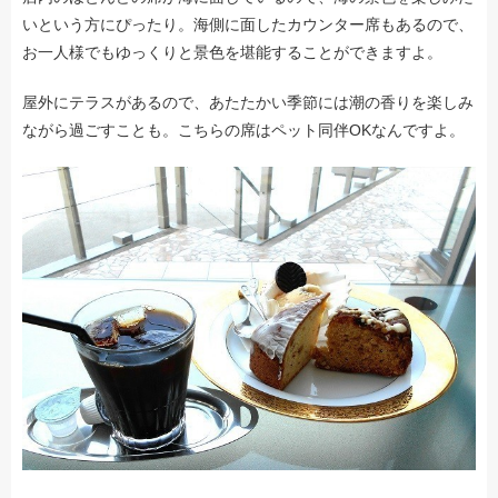
いという方にぴったり。海側に面したカウンター席もあるので、
お一人様でもゆっくりと景色を堪能することができますよ。
屋外にテラスがあるので、あたたかい季節には潮の香りを楽しみ
ながら過ごすことも。こちらの席はペット同伴OKなんですよ。