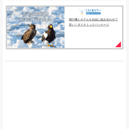
飛行機とホテルを自由に組み合わせて
安い！ダイナミックパッケージ