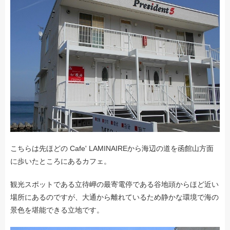
こちらは先ほどの Cafe' LAMINAIREから海辺の道を函館山方面
に歩いたところにあるカフェ。
観光スポットである立待岬の最寄電停である谷地頭からほど近い
場所にあるのですが、大通から離れているため静かな環境で海の
景色を堪能できる立地です。