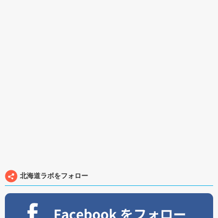
北海道ラボをフォロー