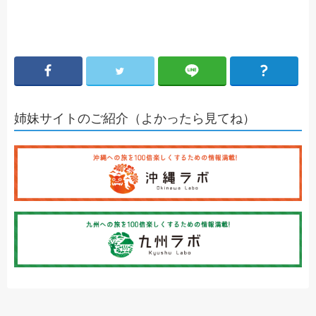
姉妹サイトのご紹介（よかったら見てね）