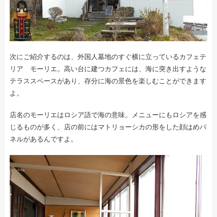
次にご紹介するのは、外国人墓地のすぐ横に立っているカフェテ
リア モーリエ。高い台に建つカフェには、海に突き出すような
テラススペースがあり、存分に海の景色を楽しむことができます
よ。
店名のモーリエはロシア語で海の意味。メニューにもロシアを感
じるものが多く、店の前にはマトリョーシカの形をした顔はめパ
ネルがあるんですよ。