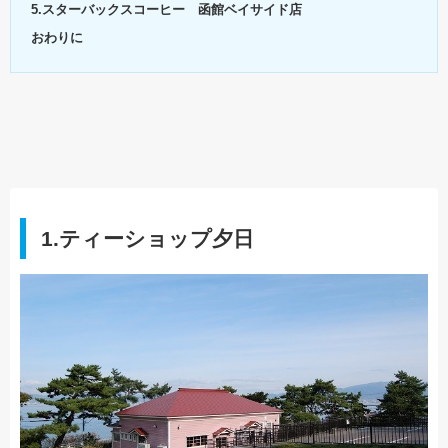
5.スターバックスコーヒー 函館ベイサイド店
おわりに
1.ティーショップ夕日