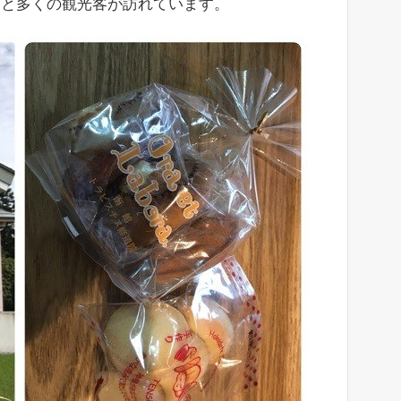
うと多くの観光客が訪れています。