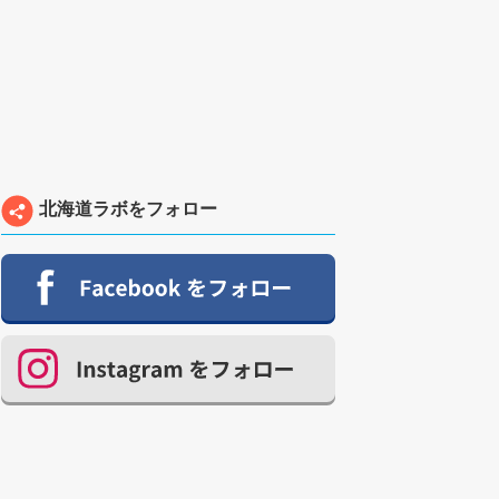
北海道ラボをフォロー