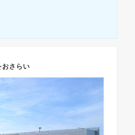
をおさらい